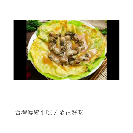
台灣傳統小吃 / 金正好吃