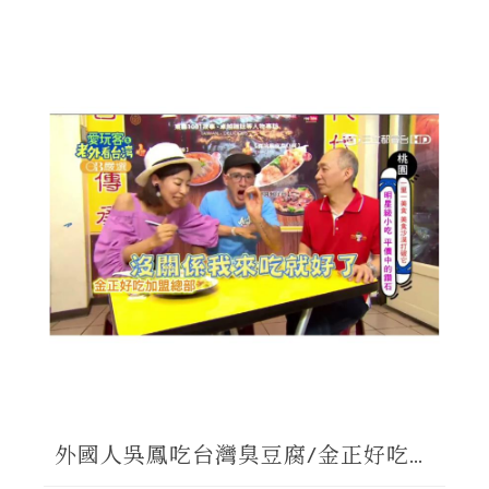
外國人吳鳳吃台灣臭豆腐/金正好吃