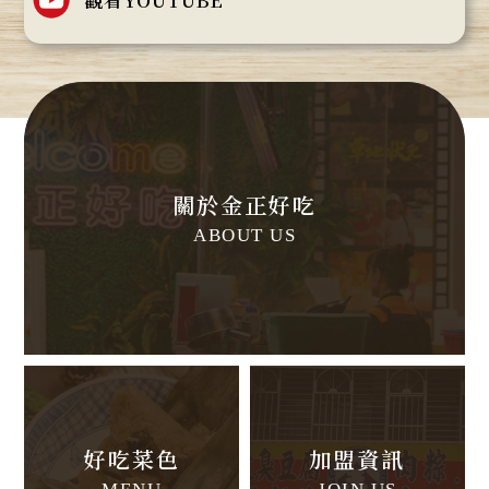
關於金正好吃
ABOUT US
好吃菜色
加盟資訊