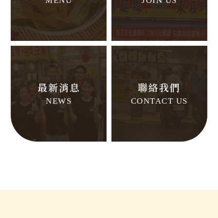
MENU
JOIN US
最新消息
聯絡我們
NEWS
CONTACT US